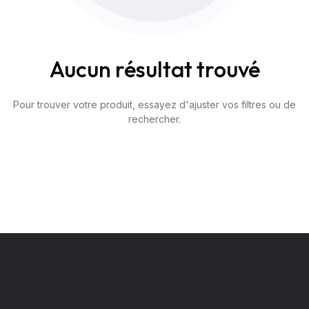
Aucun résultat trouvé
Pour trouver votre produit, essayez d'ajuster vos filtres ou de
rechercher.