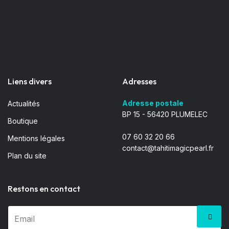
Liens divers
Adresses
Adresse postale
Actualités
BP 15 - 56420 PLUMELEC
Boutique
07 60 32 20 66
Mentions légales
contact@tahitimagicpearl.fr
Plan du site
Restons en contact