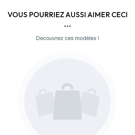
VOUS POURRIEZ AUSSI AIMER CECI
...
Decouvrez ces modèles !