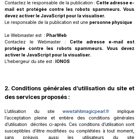
Contactez le responsable de la publication :
Cette adresse e-
mail est protégée contre les robots spammeurs. Vous
devez activer le JavaScript pour la visualiser.
Le responsable de la publication est une
personne physique
Le Webmaster est :
PharWeb
Contactez le Webmaster :
Cette adresse e-mail est
protégée contre les robots spammeurs. Vous devez
activer le JavaScript pour la visualiser.
L’hebergeur du site est :
IONOS
2. Conditions générales d’utilisation du site et
des services proposés :
L’utilisation du site
www.tahitimagicpearl.fr
implique
l’acceptation pleine et entière des conditions générales
d’utilisation décrites ci-aprés. Ces conditions d’utilisation sont
susceptibles d’être modifiées ou complétées à tout moment,
sans préavis, aussi les utilisateurs du site