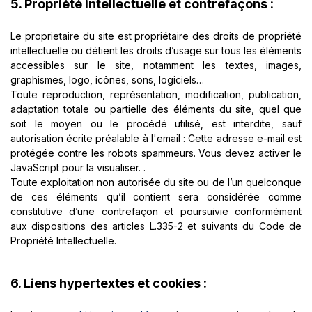
5. Propriété intellectuelle et contrefaçons :
Le proprietaire du site est propriétaire des droits de propriété
intellectuelle ou détient les droits d’usage sur tous les éléments
accessibles sur le site, notamment les textes, images,
graphismes, logo, icônes, sons, logiciels…
Toute reproduction, représentation, modification, publication,
adaptation totale ou partielle des éléments du site, quel que
soit le moyen ou le procédé utilisé, est interdite, sauf
autorisation écrite préalable à l'email :
Cette adresse e-mail est
protégée contre les robots spammeurs. Vous devez activer le
JavaScript pour la visualiser.
.
Toute exploitation non autorisée du site ou de l’un quelconque
de ces éléments qu’il contient sera considérée comme
constitutive d’une contrefaçon et poursuivie conformément
aux dispositions des articles L.335-2 et suivants du Code de
Propriété Intellectuelle.
6. Liens hypertextes et cookies :