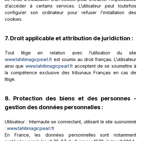
d’accéder à certains services. L’utilisateur peut toutefois
configurer son ordinateur pour refuser l’installation des
cookies.
7. Droit applicable et attribution de juridiction :
Tout litige en relation avec l’utilisation du site
www.tahitimagicpearl.fr
est soumis au droit français. L’utilisateur
ainsi que
www.tahitimagicpearl.fr
acceptent de se soumettre à
la compétence exclusive des tribunaux Français en cas de
litige.
8. Protection des biens et des personnes -
gestion des données personnelles :
Utilisateur : Internaute se connectant, utilisant le site susnommé
:
www.tahitimagicpearl.fr
En France, les données personnelles sont notamment