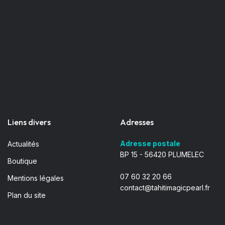
Liens divers
Adresses
Adresse postale
Actualités
BP 15 - 56420 PLUMELEC
Boutique
07 60 32 20 66
Mentions légales
contact@tahitimagicpearl.fr
Plan du site