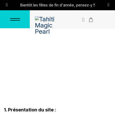
Bientôt les fêtes de fin d'année, pensez-y !!
Mentions légales
Accueil
Mentions légales
1. Présentation du site :