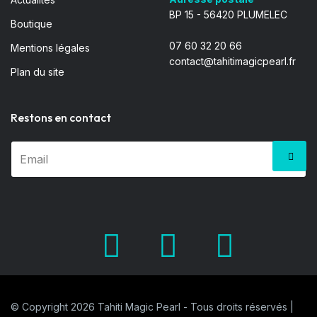
BP 15 - 56420 PLUMELEC
Boutique
07 60 32 20 66
Mentions légales
contact@tahitimagicpearl.fr
Plan du site
Restons en contact
Facebook
X.com
Pinter
© Copyright 2026 Tahiti Magic Pearl - Tous droits réservés |