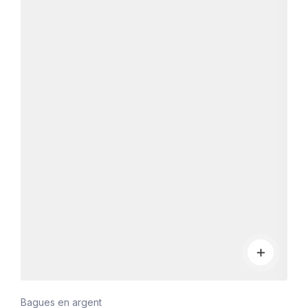
Bagues en argent