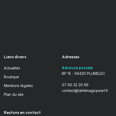
Liens divers
Adresses
Adresse postale
Actualités
BP 15 - 56420 PLUMELEC
Boutique
07 60 32 20 66
Mentions légales
contact@tahitimagicpearl.fr
Plan du site
Restons en contact