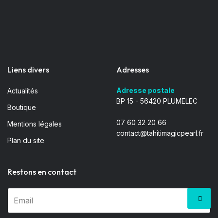
Liens divers
Adresses
Adresse postale
Actualités
BP 15 - 56420 PLUMELEC
Boutique
07 60 32 20 66
Mentions légales
contact@tahitimagicpearl.fr
Plan du site
Restons en contact