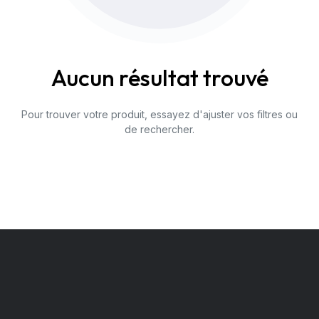
Aucun résultat trouvé
Pour trouver votre produit, essayez d'ajuster vos filtres ou
de rechercher.