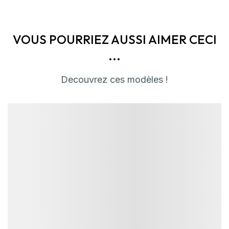
VOUS POURRIEZ AUSSI AIMER CECI
...
Decouvrez ces modèles !