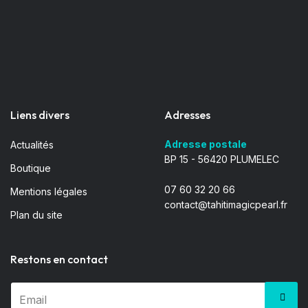
Liens divers
Adresses
Adresse postale
Actualités
BP 15 - 56420 PLUMELEC
Boutique
07 60 32 20 66
Mentions légales
contact@tahitimagicpearl.fr
Plan du site
Restons en contact