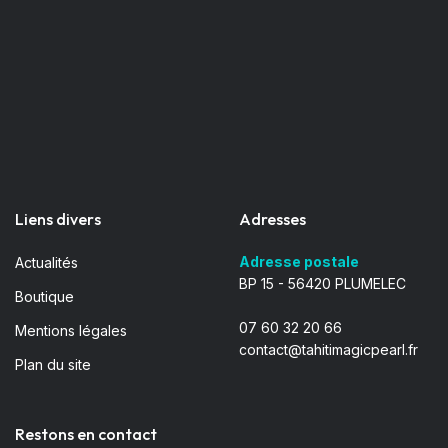
Liens divers
Adresses
Adresse postale
Actualités
BP 15 - 56420 PLUMELEC
Boutique
07 60 32 20 66
Mentions légales
contact@tahitimagicpearl.fr
Plan du site
Restons en contact