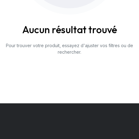
Aucun résultat trouvé
Pour trouver votre produit, essayez d'ajuster vos filtres ou de
rechercher.