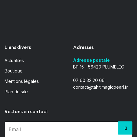
Liens divers
Adresses
Adresse postale
Actualités
BP 15 - 56420 PLUMELEC
Boutique
07 60 32 20 66
Mentions légales
contact@tahitimagicpearl.fr
Plan du site
Restons en contact