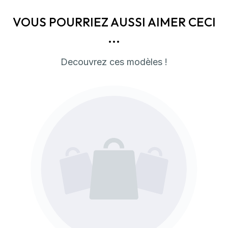
VOUS POURRIEZ AUSSI AIMER CECI
...
Decouvrez ces modèles !