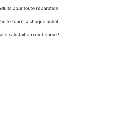
duits pour toute réparation
ticité fourni à chaque achat
ale, satisfait ou remboursé !