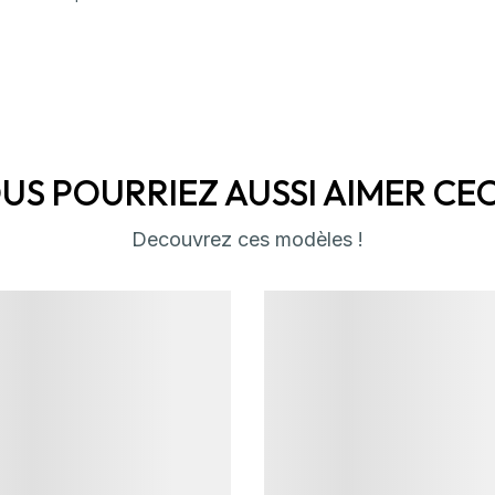
US POURRIEZ AUSSI AIMER CECI 
Decouvrez ces modèles !