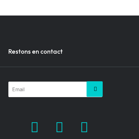
Restons en contact