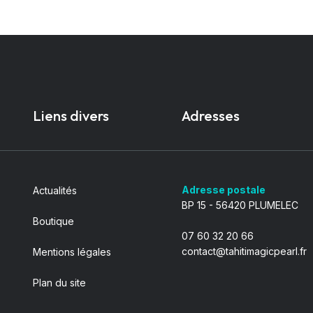
Liens divers
Adresses
Adresse postale
Actualités
BP 15 - 56420 PLUMELEC
Boutique
07 60 32 20 66
contact@tahitimagicpearl.fr
Mentions légales
Plan du site