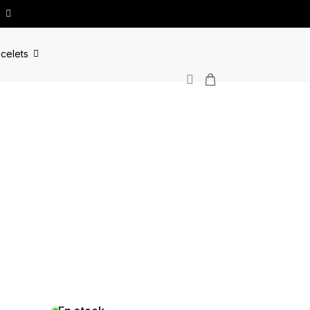
celets