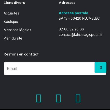
Liens divers
Adresses
Adresse postale
Actualités
BP 15 - 56420 PLUMELEC
Boutique
07 60 32 20 66
Mentions légales
contact@tahitimagicpearl.fr
Plan du site
Restons en contact