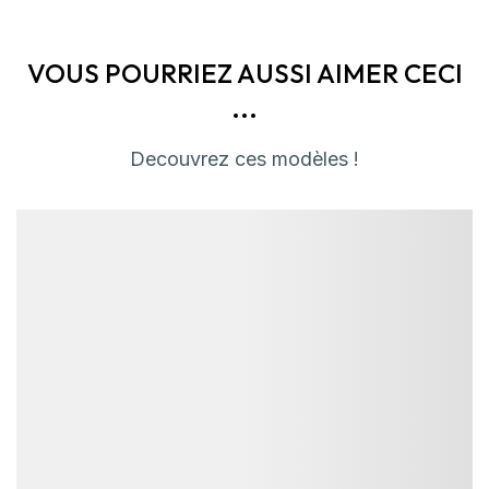
VOUS POURRIEZ AUSSI AIMER CECI
...
Decouvrez ces modèles !