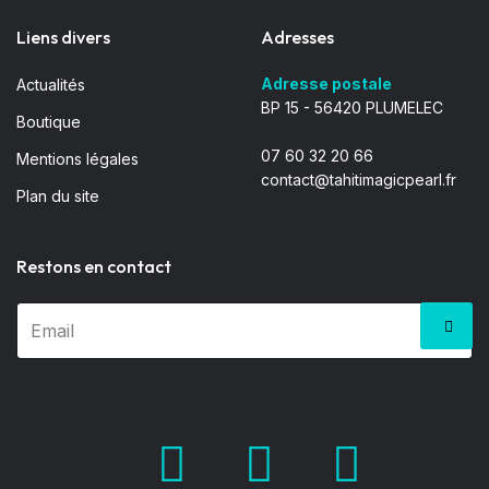
Liens divers
Adresses
Adresse postale
Actualités
BP 15 - 56420 PLUMELEC
Boutique
07 60 32 20 66
Mentions légales
contact@tahitimagicpearl.fr
Plan du site
Restons en contact