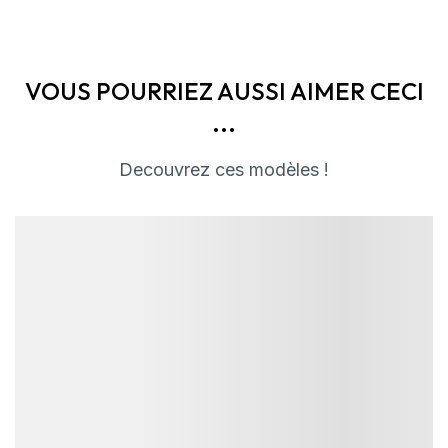
VOUS POURRIEZ AUSSI AIMER CECI
...
Decouvrez ces modèles !