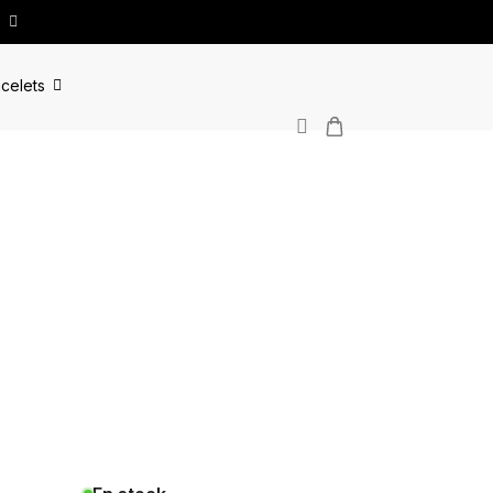
celets