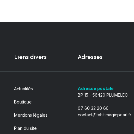
Liens divers
Adresses
Adresse postale
Actualités
BP 15 - 56420 PLUMELEC
Boutique
07 60 32 20 66
contact@tahitimagicpearl.fr
Mentions légales
Plan du site