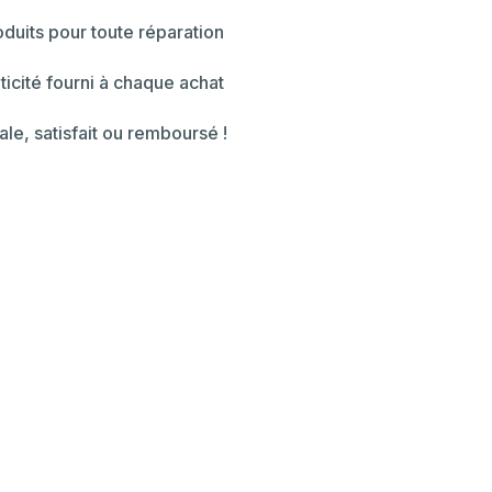
duits pour toute réparation
ticité fourni à chaque achat
ale, satisfait ou remboursé !