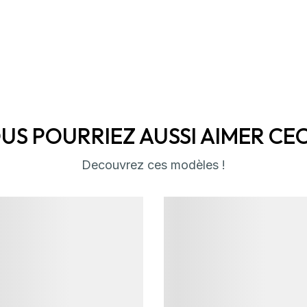
US POURRIEZ AUSSI AIMER CECI 
Decouvrez ces modèles !