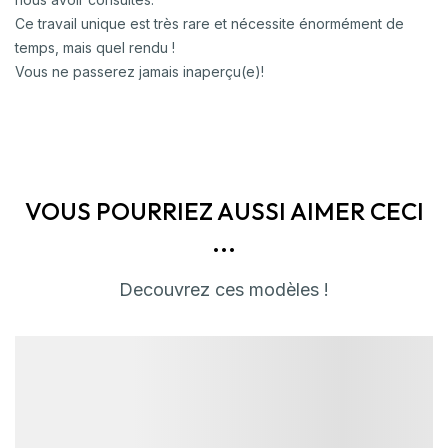
Ce travail unique est très rare et nécessite énormément de
temps, mais quel rendu !
Vous ne passerez jamais inaperçu(e)!
VOUS POURRIEZ AUSSI AIMER CECI
...
Decouvrez ces modèles !