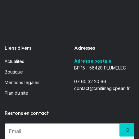
Liens divers
Adresses
Adresse postale
Actualités
BP 15 - 56420 PLUMELEC
Boutique
07 60 32 20 66
Mentions légales
contact@tahitimagicpearl.fr
Plan du site
Restons en contact