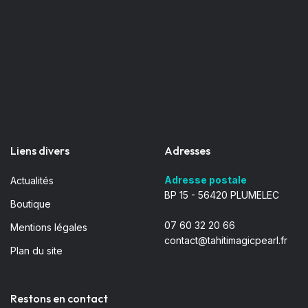
Liens divers
Adresses
Adresse postale
Actualités
BP 15 - 56420 PLUMELEC
Boutique
07 60 32 20 66
Mentions légales
contact@tahitimagicpearl.fr
Plan du site
Restons en contact