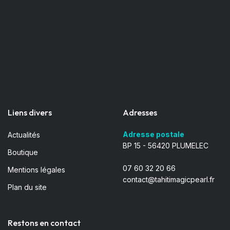
Liens divers
Adresses
Adresse postale
Actualités
BP 15 - 56420 PLUMELEC
Boutique
07 60 32 20 66
Mentions légales
contact@tahitimagicpearl.fr
Plan du site
Restons en contact