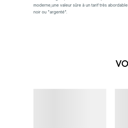
moderne,une valeur sûre à un tarif très abordable
noir ou "argenté".
VO