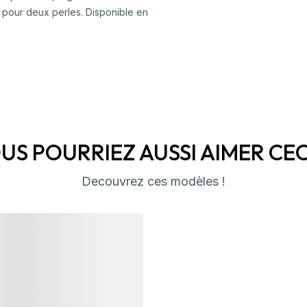
 pour deux perles. Disponible en
US POURRIEZ AUSSI AIMER CECI 
Decouvrez ces modèles !