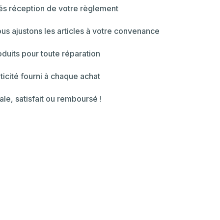
dés réception de votre règlement
ous ajustons les articles à votre convenance
duits pour toute réparation
ticité fourni à chaque achat
ale, satisfait ou remboursé !