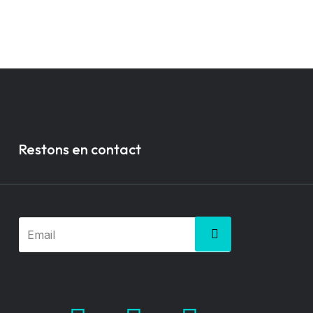
Restons en contact