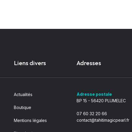
Liens divers
Adresses
Adresse postale
Actualités
BP 15 - 56420 PLUMELEC
Boutique
07 60 32 20 66
contact@tahitimagicpearl.fr
Mentions légales