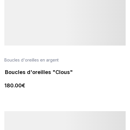
Boucles d'oreilles en argent
Boucles d'oreilles "Clous"
180
.00
€