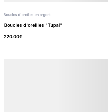
Boucles d'oreilles en argent
Boucles d'oreilles "Tupai"
220
.00
€