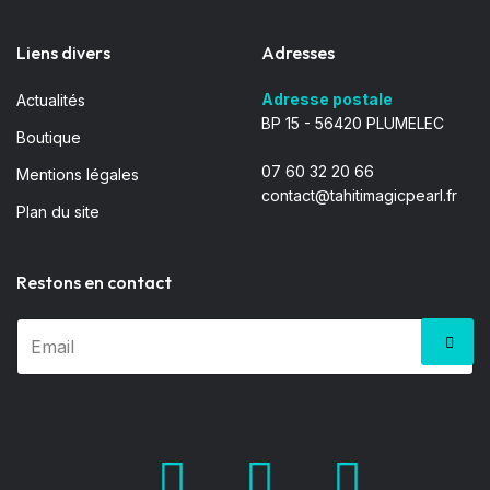
Liens divers
Adresses
Adresse postale
Actualités
BP 15 - 56420 PLUMELEC
Boutique
07 60 32 20 66
Mentions légales
contact@tahitimagicpearl.fr
Plan du site
Restons en contact