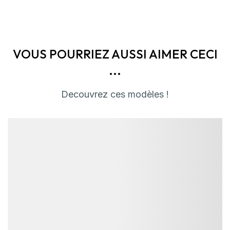
VOUS POURRIEZ AUSSI AIMER CECI
...
Decouvrez ces modèles !