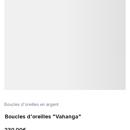
Boucles d'oreilles en argent
Boucles d'oreilles "Vahanga"
230
.00
€