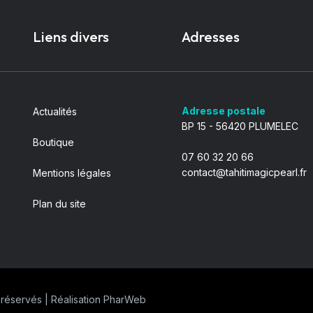
Liens divers
Adresses
Adresse postale
Actualités
BP 15 - 56420 PLUMELEC
Boutique
07 60 32 20 66
contact@tahitimagicpearl.fr
Mentions légales
Plan du site
 réservés | Réalisation
PharWeb