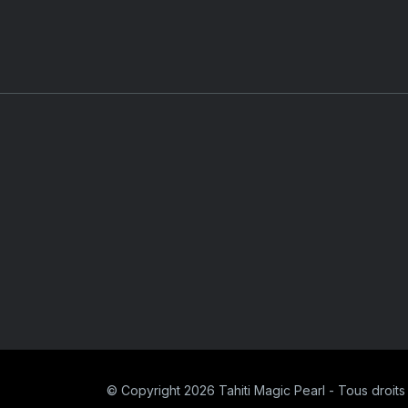
© Copyright 2026 Tahiti Magic Pearl - Tous droits