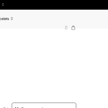
celets