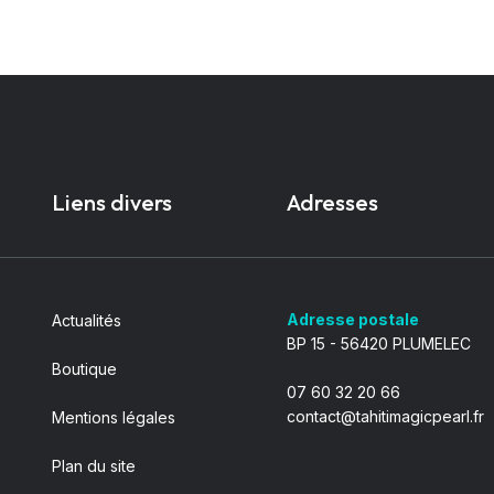
Liens divers
Adresses
Adresse postale
Actualités
BP 15 - 56420 PLUMELEC
Boutique
07 60 32 20 66
contact@tahitimagicpearl.fr
Mentions légales
Plan du site