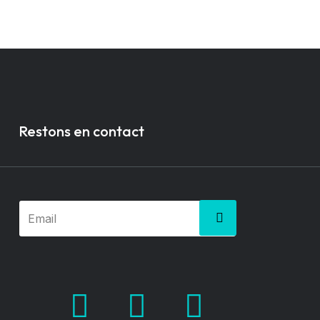
Restons en contact