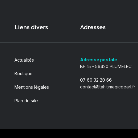
Liens divers
Adresses
Adresse postale
Actualités
BP 15 - 56420 PLUMELEC
Boutique
07 60 32 20 66
contact@tahitimagicpearl.fr
Mentions légales
Plan du site