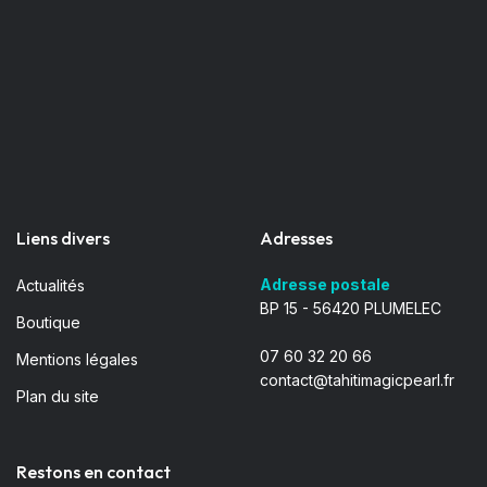
Liens divers
Adresses
Adresse postale
Actualités
BP 15 - 56420 PLUMELEC
Boutique
07 60 32 20 66
Mentions légales
contact@tahitimagicpearl.fr
Plan du site
Restons en contact